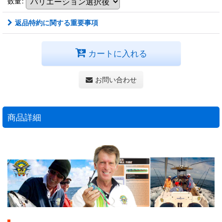
数量
:
返品特約に関する重要事項
カートに入れる
お問い合わせ
商品詳細