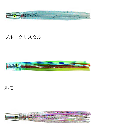
ブルークリスタル
ルモ