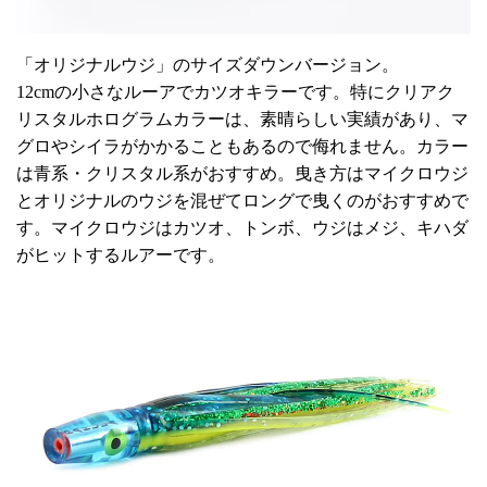
「オリジナルウジ」のサイズダウンバージョン。
12cmの小さなルーアでカツオキラーです。特にクリアク
リスタルホログラムカラーは、素晴らしい実績があり、マ
グロやシイラがかかることもあるので侮れません。カラー
は青系・クリスタル系がおすすめ。曳き方はマイクロウジ
とオリジナルのウジを混ぜてロングで曳くのがおすすめで
す。マイクロウジはカツオ、トンボ、ウジはメジ、キハダ
がヒットするルアーです。