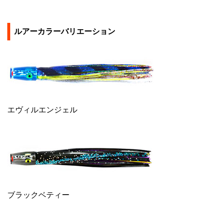
ルアーカラーバリエーション
エヴィルエンジェル
ブラックベティー