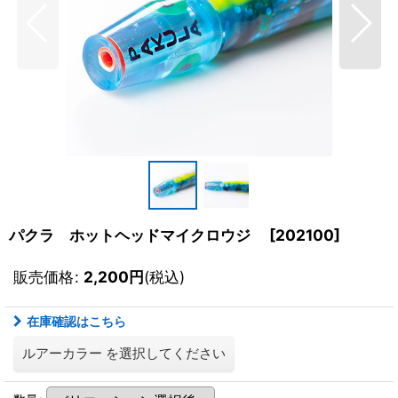
パクラ ホットヘッドマイクロウジ
[
202100
]
販売価格
:
2,200
円
(税込)
在庫確認はこちら
ルアーカラー
を選択してください