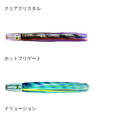
クリアクリスタル
ホットフリゲート
イリュージョン