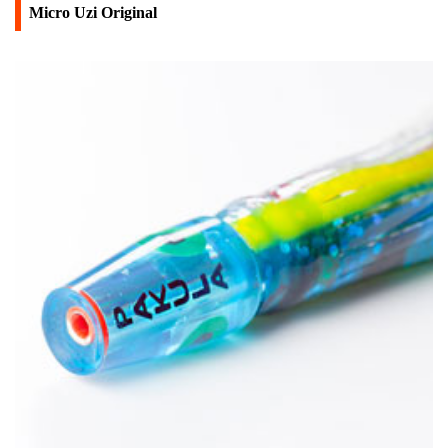
Micro Uzi Original