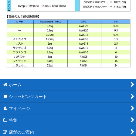
ホーム
ショッピングカート
マイページ
特集
店舗のご案内