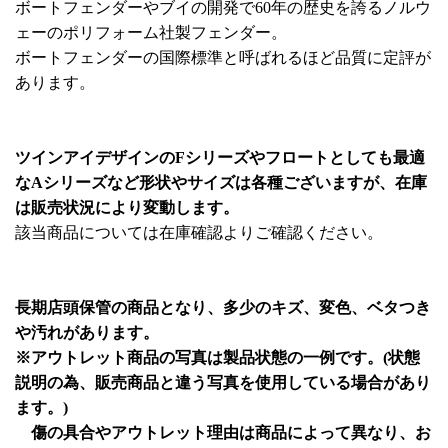
ボートフェンダーやブイの開発で60年の歴史を誇るノルウ
ェーのポリフォーム社製フェンダー。
ボートフェンダーの国際標準と呼ばれるほど品質に定評が
あります。
ツインアイデザインのFシリーズやフロートとしても最適
なAシリーズなど形状やサイズは各種ございますが、在庫
は販売状況により変動します。
該当商品については在庫確認よりご確認ください。
長期店頭保管の商品となり、多少のキズ、変色、ベタつき
や汚れがあります。
※アウトレット商品の写真は製品状態の一例です。(状態
説明の為、販売商品と違う写真を使用している場合があり
ます。)
傷の具合やアウトレット理由は商品によって異なり、お