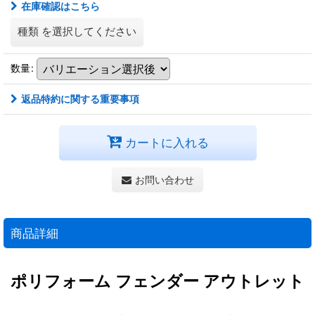
在庫確認はこちら
種類
を選択してください
数量
:
返品特約に関する重要事項
カートに入れる
お問い合わせ
商品詳細
ポリフォーム フェンダー アウトレット