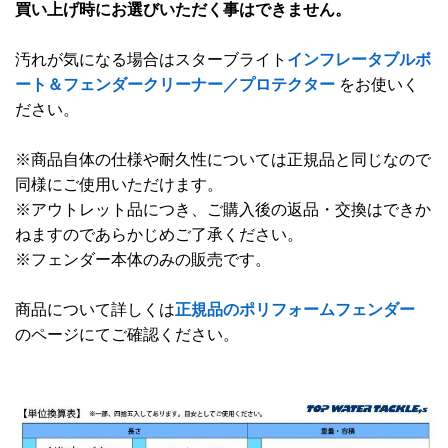
買い上げ時にお選びいただく事はできません。
汚れが気になる場合はスターブライト
インフレータブルボ
ート＆フェンダークリーナー／プロテクター
をお使いく
ださい。
※商品自体の仕様や耐久性については正規品と同じなので
同様にご使用いただけます。
※アウトレット品につき、ご購入後の返品・交換はできか
ねますのであらかじめご了承ください。
※フェンダー本体のみの販売です。
商品について詳しくは
正規品のポリフォームフェンダー
のページにてご確認ください。