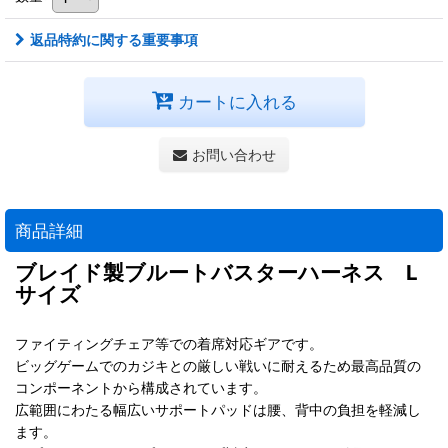
返品特約に関する重要事項
カートに入れる
お問い合わせ
商品詳細
ブレイド製ブルートバスターハーネス L
サイズ
ファイティングチェア等での着席対応ギアです。
ビッグゲームでのカジキとの厳しい戦いに耐えるため最高品質の
コンポーネントから構成されています。
広範囲にわたる幅広いサポートパッドは腰、背中の負担を軽減し
ます。