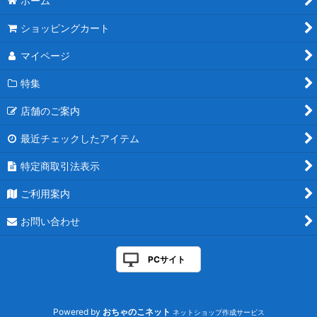
ホーム
ショッピングカート
マイページ
特集
店舗のご案内
最近チェックしたアイテム
特定商取引法表示
ご利用案内
お問い合わせ
PCサイト
Powered by
おちゃのこネット
ネットショップ作成サービス