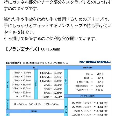
特にガンネル部分のチーク部分をスクラブするのにはおす
すめのタイプです。
濡れた手や手袋をはめた手で使用するためのグリップは、
手にしっかりとフィットするノンスリップの持ち手は使い
やすさ抜群です。
引っ掛けて保管するのに便利な穴が開いています。
【ブラシ面サイズ】
60×150mm