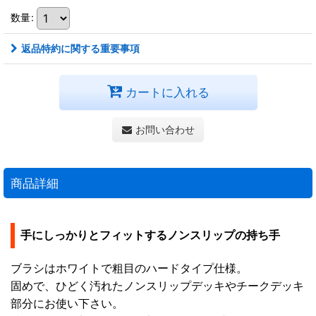
数量
:
返品特約に関する重要事項
カートに入れる
お問い合わせ
商品詳細
手にしっかりとフィットするノンスリップの持ち手
ブラシはホワイトで粗目のハードタイプ仕様。
固めで、ひどく汚れたノンスリップデッキやチークデッキ
部分にお使い下さい。