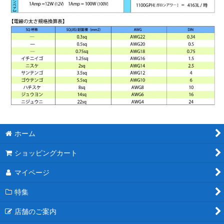
ホーム
ショッピングカート
マイページ
特集
店舗のご案内