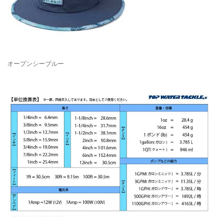
オープンシーブルー