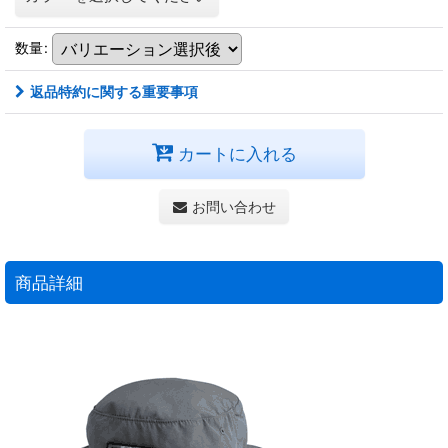
数量
:
返品特約に関する重要事項
カートに入れる
お問い合わせ
商品詳細