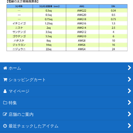
ホーム
ショッピングカート
マイページ
特集
店舗のご案内
最近チェックしたアイテム