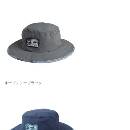
オープンシーブラック