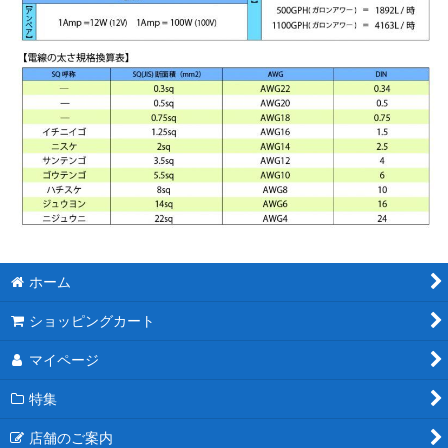
ホーム
ショッピングカート
マイページ
特集
店舗のご案内