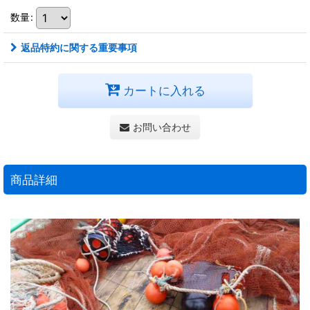
数量
:
返品特約に関する重要事項
カートに入れる
お問い合わせ
商品詳細