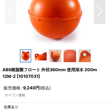
ABS樹脂製フロート 外径360mm 使用深水 200m
12M-2
[
10107031
]
販売価格
:
9,240
円
(税込)
オープン価格
在庫あり