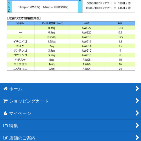
ホーム
ショッピングカート
マイページ
特集
店舗のご案内