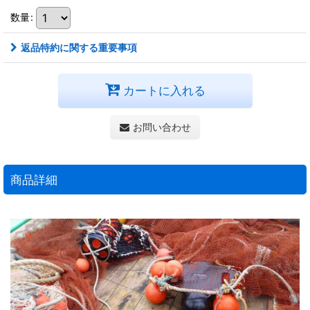
数量
:
返品特約に関する重要事項
カートに入れる
お問い合わせ
商品詳細