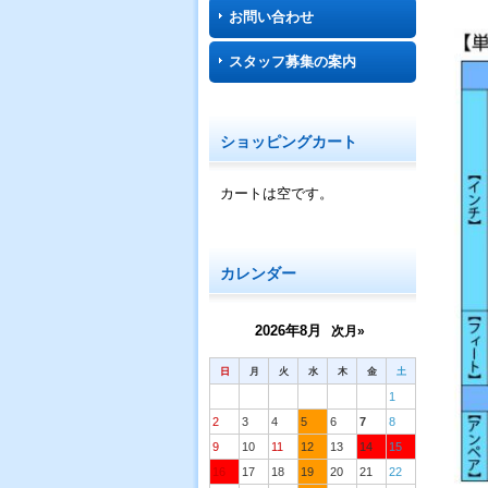
お問い合わせ
スタッフ募集の案内
ショッピングカート
カートは空です。
カレンダー
2026年8月
次月»
日
月
火
水
木
金
土
1
2
3
4
5
6
7
8
9
10
11
12
13
14
15
16
17
18
19
20
21
22