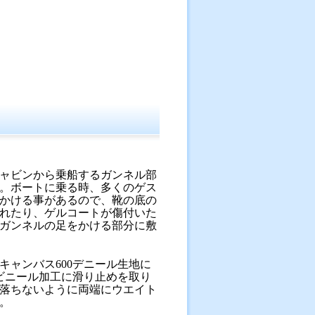
ャビンから乗船するガンネル部
。ボートに乗る時、多くのゲス
かける事があるので、靴の底の
れたり、ゲルコートが傷付いた
ガンネルの足をかける部分に敷
キャンバス600デニール生地に
ビニール加工に滑り止めを取り
落ちないように両端にウエイト
。