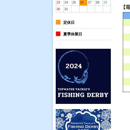
23
24
25
26
27
28
29
30
31
定休日
夏季休業日