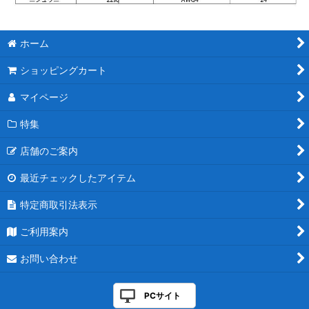
ホーム
ショッピングカート
マイページ
特集
店舗のご案内
最近チェックしたアイテム
特定商取引法表示
ご利用案内
お問い合わせ
PCサイト