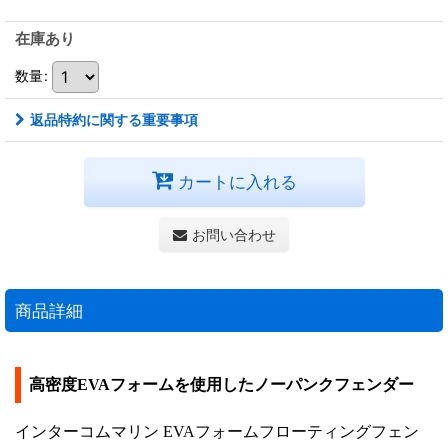
在庫あり
数量
:
返品特約に関する重要事項
カートに入れる
お問い合わせ
商品詳細
高密度EVAフォームを使用したノーパンクフェンダー
インターコムマリン EVAフォームフローティングフェン