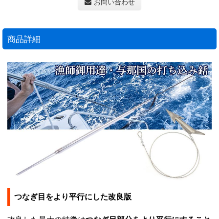
お問い合わせ
商品詳細
つなぎ目をより平行にした改良版