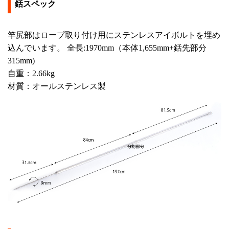
銛スペック
竿尻部はロープ取り付け用にステンレスアイボルトを埋め
込んでいます。 全長:1970mm（本体1,655mm+銛先部分
315mm)
自重：2.66kg
材質：オールステンレス製