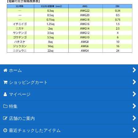
ホーム
ショッピングカート
マイページ
特集
店舗のご案内
最近チェックしたアイテム