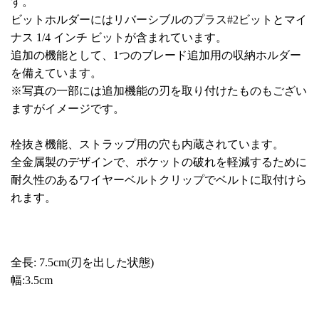
す。
ビットホルダーにはリバーシブルのプラス#2ビットとマイ
ナス 1/4 インチ ビットが含まれています。
追加の機能として、1つのブレード追加用の収納ホルダー
を備えています。
※写真の一部には追加機能の刃を取り付けたものもござい
ますがイメージです。
栓抜き機能、ストラップ用の穴も内蔵されています。
全金属製のデザインで、ポケットの破れを軽減するために
耐久性のあるワイヤーベルトクリップでベルトに取付けら
れます。
全長: 7.5cm(刃を出した状態)
幅:3.5cm