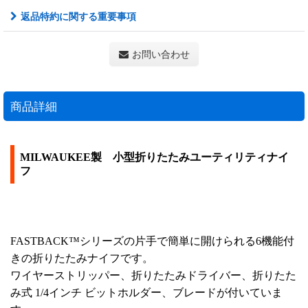
返品特約に関する重要事項
お問い合わせ
商品詳細
MILWAUKEE製 小型折りたたみユーティリティナイ
フ
FASTBACK™シリーズの片手で簡単に開けられる6機能付
きの折りたたみナイフです。
ワイヤーストリッパー、折りたたみドライバー、折りたた
み式 1/4インチ ビットホルダー、ブレードが付いていま