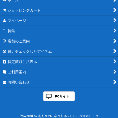
ショッピングカート
マイページ
特集
店舗のご案内
最近チェックしたアイテム
特定商取引法表示
ご利用案内
お問い合わせ
PCサイト
Powered by
おちゃのこネット
ネットショップ作成サービス