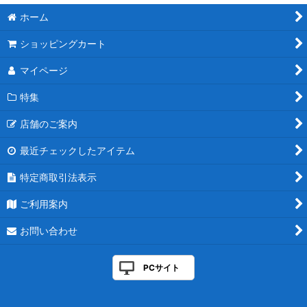
ホーム
ショッピングカート
マイページ
特集
店舗のご案内
最近チェックしたアイテム
特定商取引法表示
ご利用案内
お問い合わせ
PCサイト