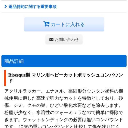
返品特約に関する重要事項
カートに入れる
お問い合わせ
商品詳細
Bioesque製 マリン用ヘビーカットポリッシュコンパウン
ド
アクリルラッカー、エナメル、高固形分ウレタン塗料の機
械使用に適した高速で強力なカットを特徴としており、砂
傷、シミ、クモの巣、ひどい酸化水斑などを除去します。
粉塵が少なく、水溶性のフォーミュラなので簡単に掃除で
きます。ウェットサンディングの必要は無いコンパウンド
です。 従来の重いコンパウンドと比較して傷が残りにく