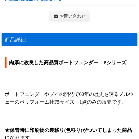
お問い合わせ
商品詳細
肉厚に改良した高品質ボートフェンダー Pシリーズ
ボートフェンダーやブイの開発で60年の歴史を誇るノルウ
ェーのポリフォーム社F5サイズ。1点のみの販売です。
★保管時に印刷物の裏移り(色移り)がついてしまった商品
になります。