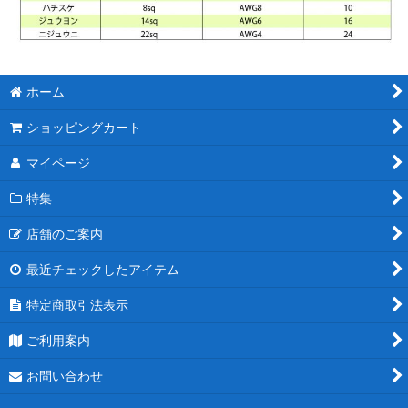
ホーム
ショッピングカート
マイページ
特集
店舗のご案内
最近チェックしたアイテム
特定商取引法表示
ご利用案内
お問い合わせ