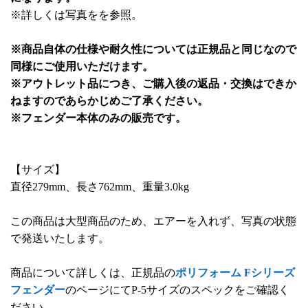
※詳しくは写真をを参照。
※商品自体の仕様や耐久性については正規品と同じなので
同様にご使用いただけます。
※アウトレット品につき、ご購入後の返品・交換はできか
ねますのであらかじめご了承ください。
※フェンダー本体のみの販売です。
【サイズ】
直径279mm、長さ762mm、重量3.0kg
この商品は大型商品のため、エアーを入れず、写真の状態
で発送いたします。
商品について詳しくは、正規品の
ポリフォーム Fシリーズ
フェンダー
のページにてP-5サイズのスペックをご確認く
ださい。