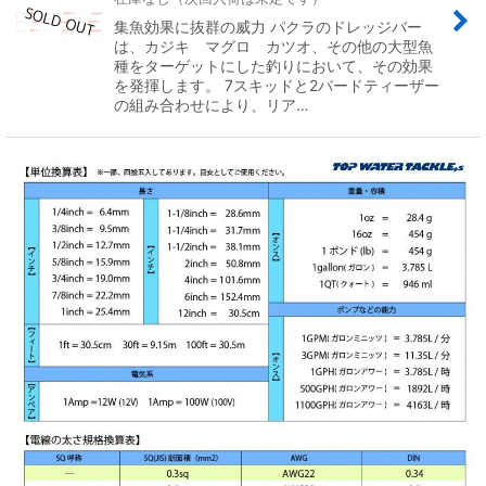
集魚効果に抜群の威力 パクラのドレッジバー
は、カジキ マグロ カツオ、その他の大型魚
種をターゲットにした釣りにおいて、その効果
を発揮します。 7スキッドと2バードティーザー
の組み合わせにより、リア…