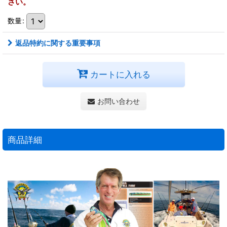
さい。
数量
:
返品特約に関する重要事項
カートに入れる
お問い合わせ
商品詳細