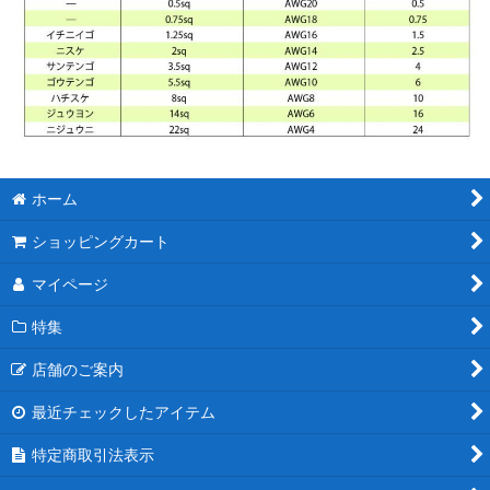
ホーム
ショッピングカート
マイページ
特集
店舗のご案内
最近チェックしたアイテム
特定商取引法表示