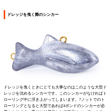
ドレッジを曳く際のシンカー
ドレッジを曳くときにとても大事なのはこのような大型ド
レッジを沈めるシンカーです。このシンカーがなければト
ローリング中に浮き上がってしまいます。7ノットでのト
ローリングとなると大型であれば4ポンドのシンカーが必