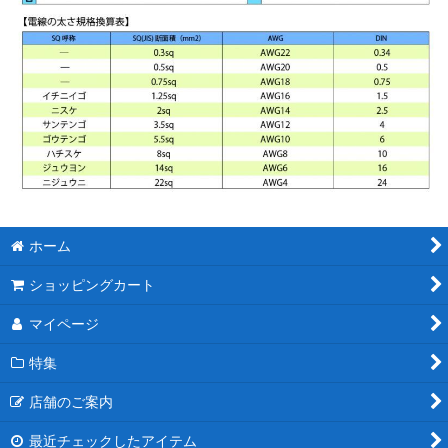
ホーム
ショッピングカート
マイページ
特集
店舗のご案内
最近チェックしたアイテム