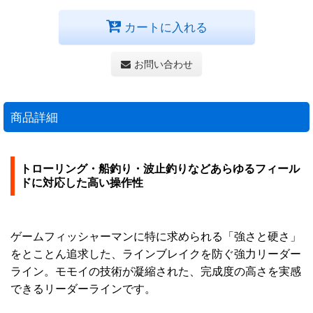
カートに入れる
お問い合わせ
商品詳細
トローリング・船釣り・波止釣りなどあらゆるフィール
ドに対応した高い操作性
ゲームフィッシャーマンに特に求められる「強さと硬さ」
をとことん追求した、ラインブレイクを防ぐ強力リーダー
ライン。モモイの技術が凝縮された、完成度の高さを実感
できるリーダーラインです。