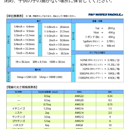
閉め、子供の手の届かない場所に保管してください。