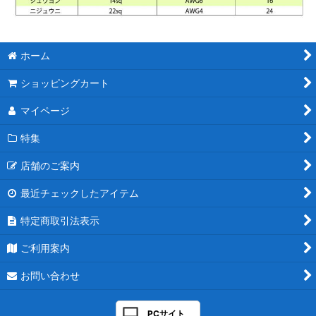
ホーム
ショッピングカート
マイページ
特集
店舗のご案内
最近チェックしたアイテム
特定商取引法表示
ご利用案内
お問い合わせ
PCサイト