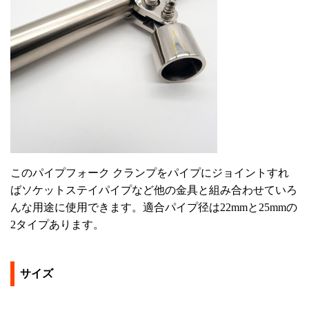
このパイプフォーク クランプをパイプにジョイントすれ
ばソケットステイパイプなど他の金具と組み合わせていろ
んな用途に使用できます。適合パイプ径は22mmと25mmの
2タイプあります。
サイズ