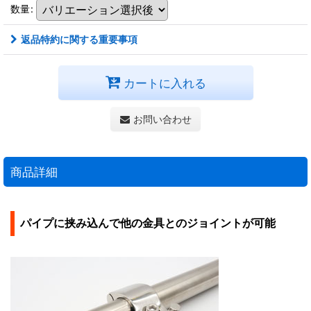
数量
:
返品特約に関する重要事項
カートに入れる
お問い合わせ
商品詳細
パイプに挟み込んで他の金具とのジョイントが可能