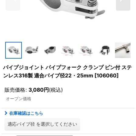
パイプジョイント パイプフォーク クランプ ピン付 ステ
ンレス316製 適合パイプ径22・25mm
[
106060
]
販売価格
:
3,080
円
(税込)
オープン価格
在庫確認はこちら
適応パイプ径
を選択してください