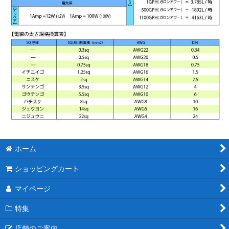
ホーム
ショッピングカート
マイページ
特集
店舗のご案内