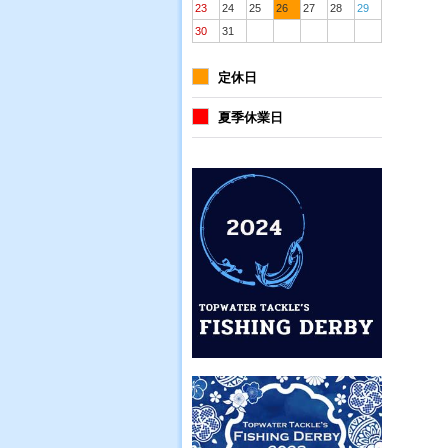
23
24
25
26
27
28
29
30
31
定休日
夏季休業日