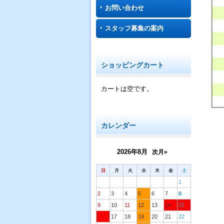
お問い合わせ
スタッフ募集の案内
ショッピングカート
カートは空です。
カレンダー
2026年8月
次月»
日
月
火
水
木
金
土
1
2
3
4
5
6
7
8
9
10
11
12
13
14
15
16
17
18
19
20
21
22