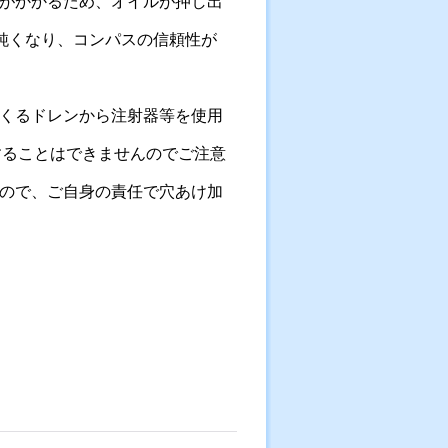
がかかるため、オイルが押し出
が鈍くなり、コンパスの信頼性が
くるドレンから注射器等を使用
充することはできませんのでご注意
ので、ご自身の責任で穴あけ加