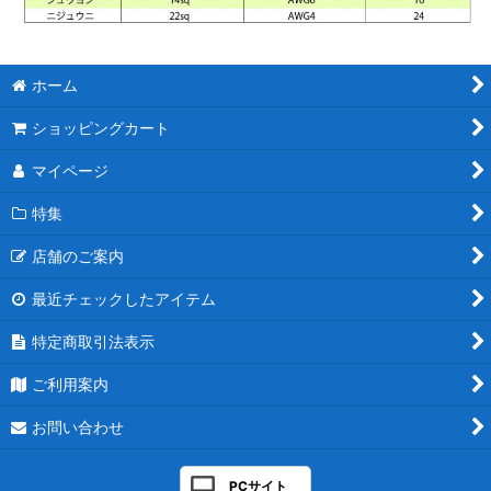
ホーム
ショッピングカート
マイページ
特集
店舗のご案内
最近チェックしたアイテム
特定商取引法表示
ご利用案内
お問い合わせ
PCサイト