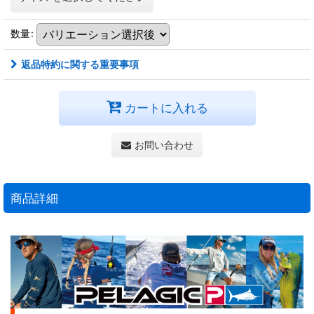
数量
:
返品特約に関する重要事項
カートに入れる
お問い合わせ
商品詳細