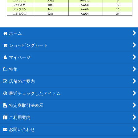
ホーム
ショッピングカート
マイページ
特集
店舗のご案内
最近チェックしたアイテム
特定商取引法表示
ご利用案内
お問い合わせ