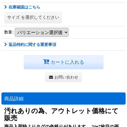
在庫確認はこちら
サイズ
を選択してください
数量
:
返品特約に関する重要事項
カートに入れる
お問い合わせ
商品詳細
汚れありの為、アウトレット価格にて
販売
商品入荷時よりタグの色移りがあります。 2〜7枚目の画