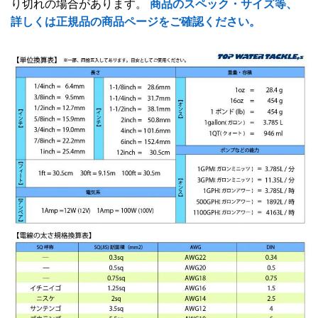
り切れの場合があります。
商品のスペック・サイズ等、
詳しくは正規品の商品ページをご確認ください。