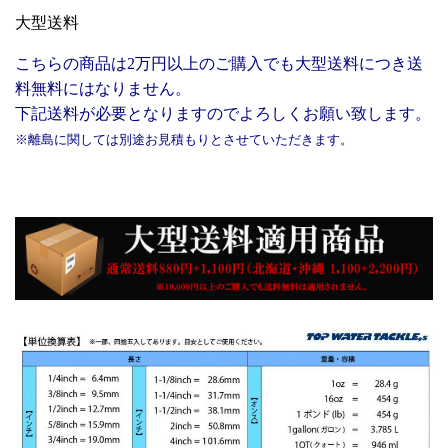
大型送料
こちらの商品は2万円以上のご購入でも大型送料につき送
料無料にはなりません。
下記送料が必要となりますのでよろしくお願い致します。
※離島に関しては別途お見積もりとさせていただきます。