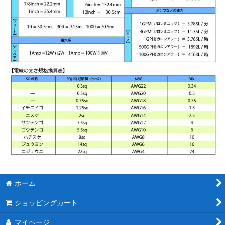
ホーム
ショッピングカート
マイページ