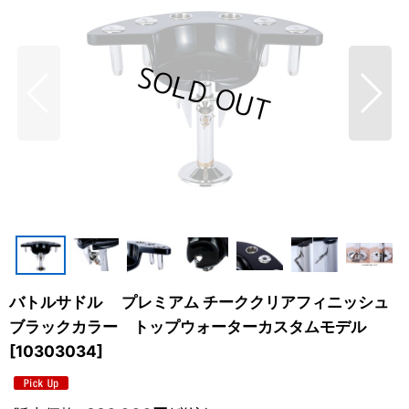
バトルサドル プレミアム チーククリアフィニッシュ
ブラックカラー トップウォーターカスタムモデル
[
10303034
]