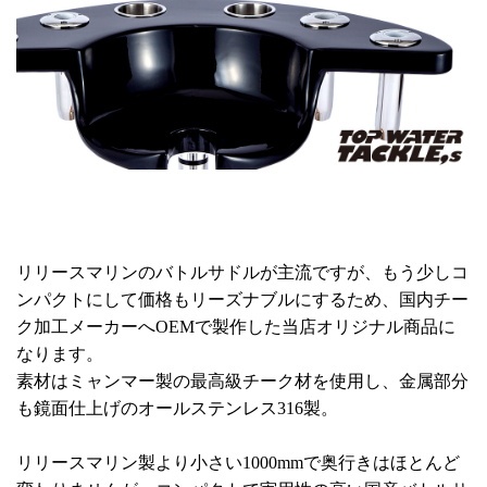
リリースマリンのバトルサドルが主流ですが、もう少しコ
ンパクトにして価格もリーズナブルにするため、国内チー
ク加工メーカーへOEMで製作した当店オリジナル商品に
なります。
素材はミャンマー製の最高級チーク材を使用し、金属部分
も鏡面仕上げのオールステンレス316製。
リリースマリン製より小さい1000mmで奥行きはほとんど