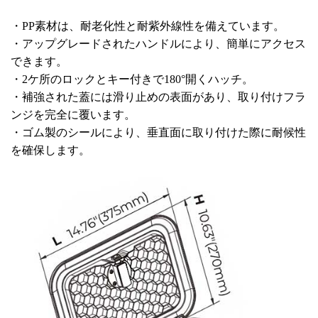
・PP素材は、耐老化性と耐紫外線性を備えています。
・アップグレードされたハンドルにより、簡単にアクセス
できます。
・2ケ所のロックとキー付きで180°開くハッチ。
・補強された蓋には滑り止めの表面があり、取り付けフラ
ンジを完全に覆います。
・ゴム製のシールにより、垂直面に取り付けた際に耐候性
を確保します。