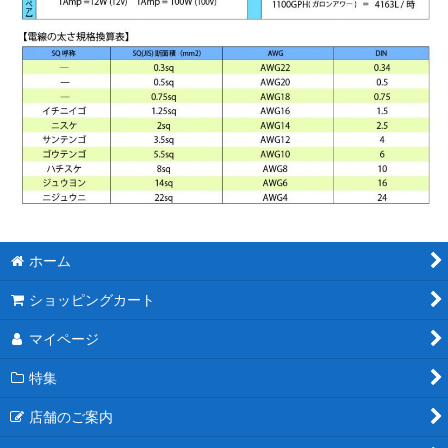
ホーム
ショッピングカート
マイページ
特集
店舗のご案内