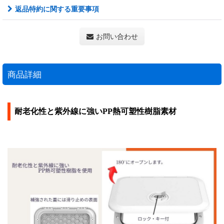
返品特約に関する重要事項
お問い合わせ
商品詳細
耐老化性と紫外線に強いPP熱可塑性樹脂素材