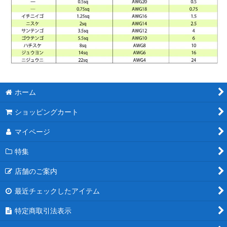
ホーム
ショッピングカート
マイページ
特集
店舗のご案内
最近チェックしたアイテム
特定商取引法表示