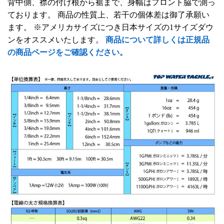
背中側、襟の付け根から裾まで、身幅はフロント脇で測っ
ております。 商品の性質上、若干の個体差は御了承願い
ます。 ※アメリカサイズにつき日本サイズの1サイズダウ
ンをオススメいたします。
商品について詳しくは正規品
の商品ページをご確認ください。