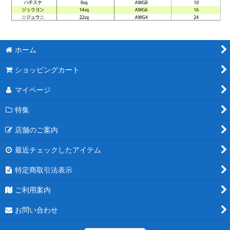
ホーム
ショッピングカート
マイページ
特集
店舗のご案内
最近チェックしたアイテム
特定商取引法表示
ご利用案内
お問い合わせ