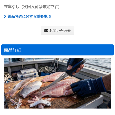
在庫なし（次回入荷は未定です）
返品特約に関する重要事項
お問い合わせ
商品詳細