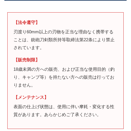
【法令遵守】
刃渡り60mm以上の刃物を正当な理由なく携帯する
ことは、銃砲刀剣類所持等取締法第22条により禁止
されています。
【販売制限】
18歳未満の方への販売、および正当な使用目的（釣
り、キャンプ等）を持たない方への販売は行ってお
りません。
【メンテナンス】
表面の仕上げ状態は、使用に伴い摩耗・変化する性
質があります。あらかじめご了承ください。