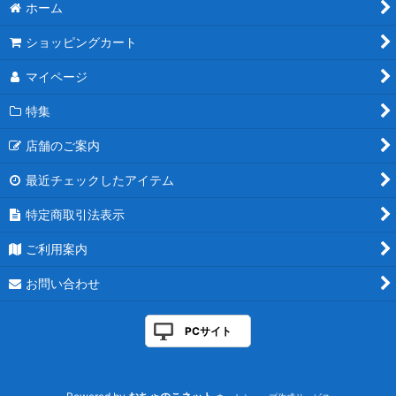
ホーム
ショッピングカート
マイページ
特集
店舗のご案内
最近チェックしたアイテム
特定商取引法表示
ご利用案内
お問い合わせ
PCサイト