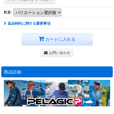
数量
:
返品特約に関する重要事項
カートに入れる
お問い合わせ
商品詳細