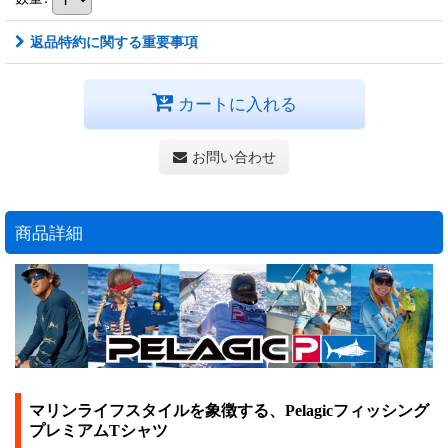
返品特約に関する重要事項
カートに入れる
お問い合わせ
商品詳細
マリンライフスタイルを象徴する、Pelagicフィッシング
プレミアムTシャツ