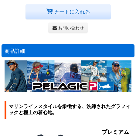
カートに入れる
お問い合わせ
商品詳細
マリンライフスタイルを象徴する、洗練されたグラフィ
ックと極上の着心地。
プレミアム