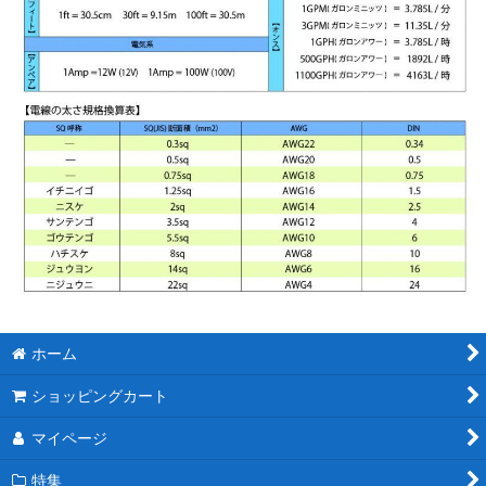
ホーム
ショッピングカート
マイページ
特集