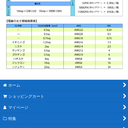
ホーム
ショッピングカート
マイページ
特集