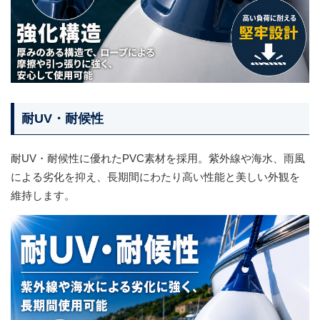
耐UV・耐候性
耐UV・耐候性に優れたPVC素材を採用。紫外線や海水、雨風
による劣化を抑え、長期間にわたり高い性能と美しい外観を
維持します。