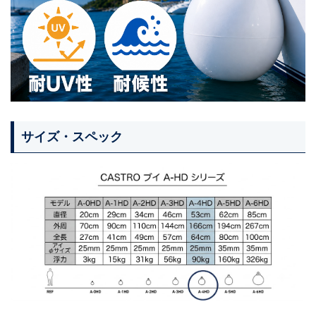
サイズ・スペック