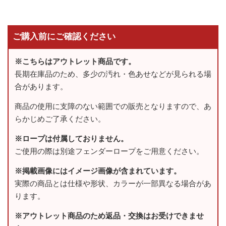
ご購入前にご確認ください
※こちらはアウトレット商品です。
長期在庫品のため、多少の汚れ・色あせなどが見られる場
合があります。
商品の使用に支障のない範囲での販売となりますので、あ
らかじめご了承ください。
※ロープは付属しておりません。
ご使用の際は別途フェンダーロープをご用意ください。
※掲載画像にはイメージ画像が含まれています。
実際の商品とは仕様や形状、カラーが一部異なる場合があ
ります。
※アウトレット商品のため返品・交換はお受けできませ