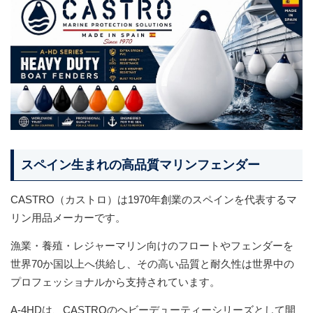
スペイン生まれの高品質マリンフェンダー
CASTRO（カストロ）は1970年創業のスペインを代表するマ
リン用品メーカーです。
漁業・養殖・レジャーマリン向けのフロートやフェンダーを
世界70か国以上へ供給し、その高い品質と耐久性は世界中の
プロフェッショナルから支持されています。
A-4HDは、CASTROのヘビーデューティーシリーズとして開