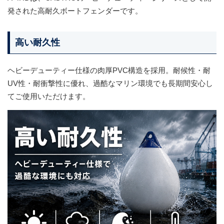
発された高耐久ボートフェンダーです。
高い耐久性
ヘビーデューティー仕様の肉厚PVC構造を採用。耐候性・耐
UV性・耐衝撃性に優れ、過酷なマリン環境でも長期間安心し
てご使用いただけます。