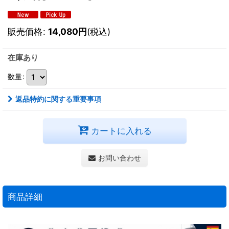
販売価格
:
14,080
円
(税込)
在庫あり
数量
:
返品特約に関する重要事項
カートに入れる
お問い合わせ
商品詳細