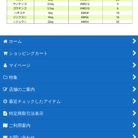
ホーム
ショッピングカート
マイページ
特集
店舗のご案内
最近チェックしたアイテム
特定商取引法表示
ご利用案内
お問い合わせ