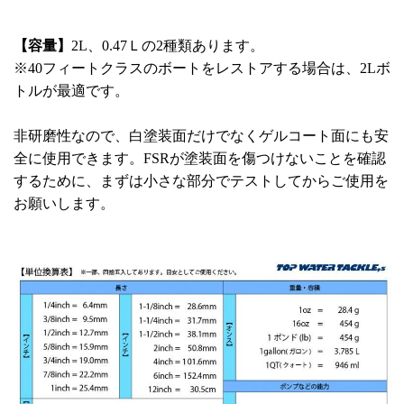
【容量】
2L、0.47Ｌの2種類あります。
※40フィートクラスのボートをレストアする場合は、2Lボ
トルが最適です。
非研磨性なので、白塗装面だけでなくゲルコート面にも安
全に使用できます。FSRが塗装面を傷つけないことを確認
するために、まずは小さな部分でテストしてからご使用を
お願いします。