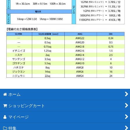
ホーム
ショッピングカート
マイページ
特集