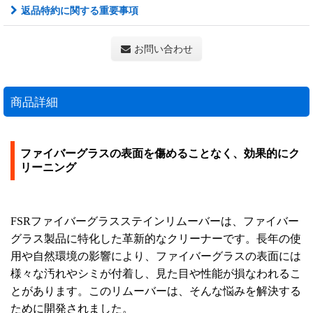
返品特約に関する重要事項
お問い合わせ
商品詳細
ファイバーグラスの表面を傷めることなく、効果的にク
リーニング
FSRファイバーグラスステインリムーバーは、ファイバー
グラス製品に特化した革新的なクリーナーです。長年の使
用や自然環境の影響により、ファイバーグラスの表面には
様々な汚れやシミが付着し、見た目や性能が損なわれるこ
とがあります。このリムーバーは、そんな悩みを解決する
ために開発されました。