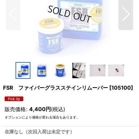
FSR ファイバーグラスステインリムーバー
[
105100
]
販売価格
:
4,400
円
(税込)
オプションにより価格が変わる場合もあります。
在庫なし（次回入荷は未定です）