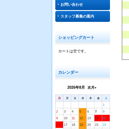
お問い合わせ
スタッフ募集の案内
ショッピングカート
カートは空です。
カレンダー
2026年8月
次月»
日
月
火
水
木
金
土
1
2
3
4
5
6
7
8
9
10
11
12
13
14
15
16
17
18
19
20
21
22