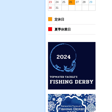
23
24
25
26
27
28
29
30
31
定休日
夏季休業日