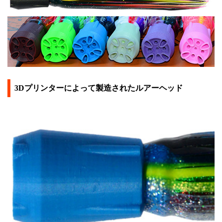
3Dプリンターによって製造されたルアーヘッド