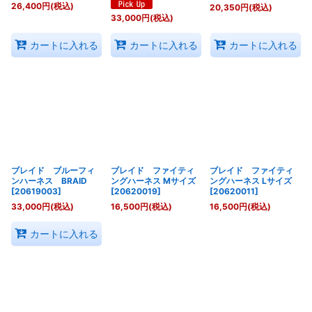
26,400
円
(税込)
20,350
円
(税込)
33,000
円
(税込)
カートに入れる
カートに入れる
カートに入れる
ブレイド ブルーフィ
ブレイド ファイティ
ブレイド ファイティ
ンハーネス BRAID
ングハーネス Mサイズ
ングハーネス Lサイズ
[
20619003
]
[
20620019
]
[
20620011
]
33,000
円
(税込)
16,500
円
(税込)
16,500
円
(税込)
カートに入れる