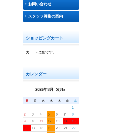
お問い合わせ
スタッフ募集の案内
ショッピングカート
カートは空です。
カレンダー
2026年8月
次月»
日
月
火
水
木
金
土
1
2
3
4
5
6
7
8
9
10
11
12
13
14
15
16
17
18
19
20
21
22