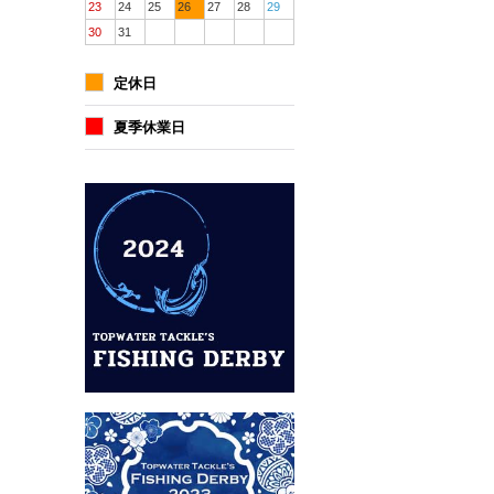
23
24
25
26
27
28
29
30
31
定休日
夏季休業日