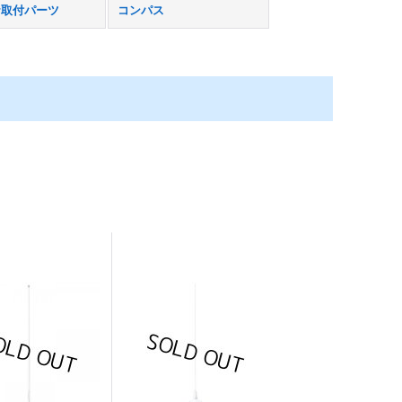
ナ取付パーツ
コンパス