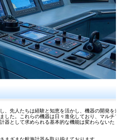
し、先人たちは経験と知恵を活かし、機器の開発を進
ました。これらの機器は日々進化しており、マルチフ
計器として求められる基本的な機能は変わらないた
さまざまな航海計器を取り揃えております。