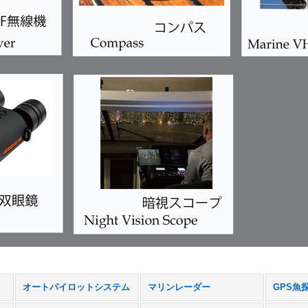
オートパイロットシステム
マリンレーダー
GPS魚