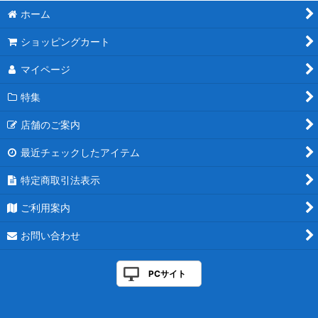
ホーム
ショッピングカート
マイページ
特集
店舗のご案内
最近チェックしたアイテム
特定商取引法表示
ご利用案内
お問い合わせ
PCサイト