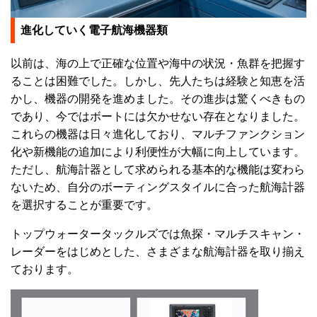
進化していく電子航海機器類
以前は、海の上で正確な位置や海中の状況・魚群を把握す
ることは困難でした。しかし、先人たちは経験と知恵を活
かし、機器の開発を進めました。その進歩は驚くべきもの
であり、今ではボートには欠かせない存在となりました。
これらの機器は日々進化しており、マルチファンクション
化や新機能の追加により利便性が大幅に向上しています。
ただし、航海計器として求められる基本的な機能は変わら
ないため、自分のボーティングスタイルに合った航海計器
を選択することが重要です。
トップウォータータックルズでは魚探・マルチスキャン・
レーダーをはじめとした、さまざまな航海計器を取り揃え
ております。