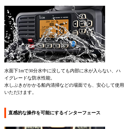
水面下1mで30分水中に没しても内部に水が入らない、ハ
イグレードな防水性能。
水しぶきがかかる船内清掃などの場面でも、安心して使用
いただけます。
直感的な操作を可能にするインターフェース