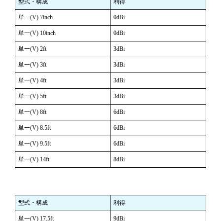
型式・構成
利得
単一(V) 7inch
0dBi
単一(V) 10inch
0dBi
単一(V) 2ft
3dBi
単一(V) 3ft
3dBi
単一(V) 4ft
3dBi
単一(V) 5ft
3dBi
単一(V) 8ft
6dBi
単一(V) 8.5ft
6dBi
単一(V) 9.5ft
6dBi
単一(V) 14ft
8dBi
型式・構成
利得
単一(V) 17.5ft
9dBi