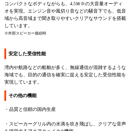
コンパクトなボディながらも、4.5Ｗ※の大音量オーディ
オを実現。エンジン音や風切り音などの騒音下でも、低音
域から高音域まで聞き取りやすいクリアなサウンドを搭載
しています。
※外部スピーカー接続時
安定した受信性能
湾内や航路などの船舶が多く、無線通信が混雑するような
海域でも、目的の通信を確実に捉える安定した受信性能を
実現しています。
その他の機能
・品質と信頼の国内生産
・スピーカーグリル内の水滴を吹き飛ばし、クリアな音声