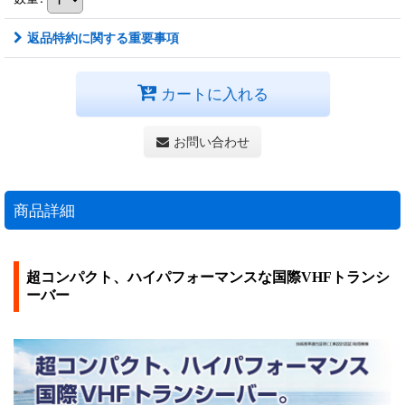
返品特約に関する重要事項
カートに入れる
お問い合わせ
商品詳細
超コンパクト、ハイパフォーマンスな国際VHFトランシ
ーバー