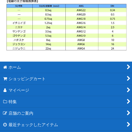
ホーム
ショッピングカート
マイページ
特集
店舗のご案内
最近チェックしたアイテム