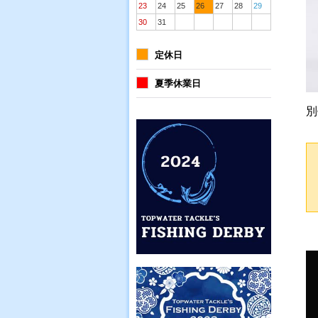
23
24
25
26
27
28
29
30
31
定休日
夏季休業日
別