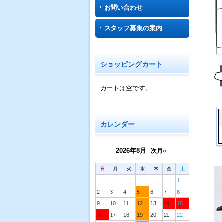
お問い合わせ
スタッフ募集の案内
ショッピングカート
カートは空です。
カレンダー
2026年8月
次月»
日
月
火
水
木
金
土
1
2
3
4
5
6
7
8
9
10
11
12
13
14
15
16
17
18
19
20
21
22