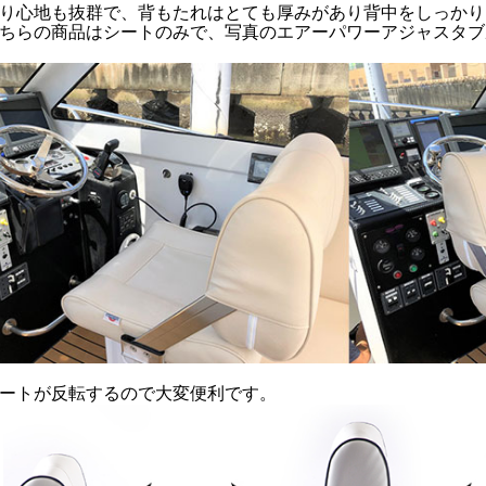
り心地も抜群で、背もたれはとても厚みがあり背中をしっかり
ちらの商品はシートのみで、写真のエアーパワーアジャスタブ
ートが反転するので大変便利です。