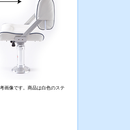
考画像です。商品は白色のステ