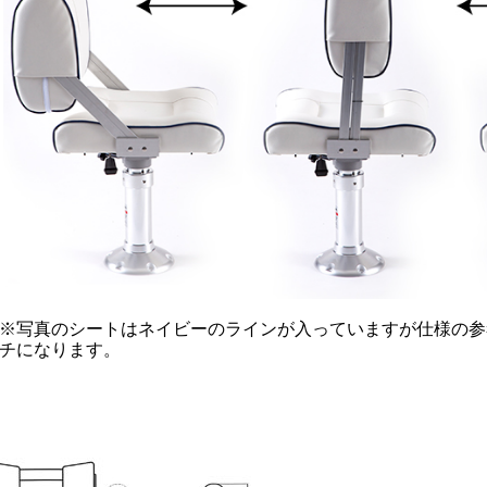
※写真のシートはネイビーのラインが入っていますが仕様の参
チになります。