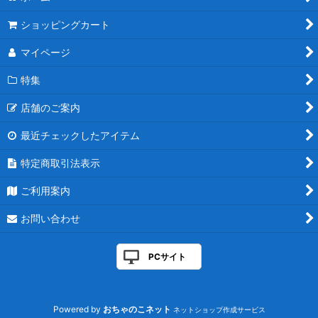
ショッピングカート
マイページ
特集
店舗のご案内
最近チェックしたアイテム
特定商取引法表示
ご利用案内
お問い合わせ
PCサイト
Powered by
おちゃのこネット
ネットショップ作成サービス