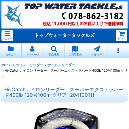
トップウォータータックルズ
メニュー
カート
カテゴリ
マイページ
商品検索
ご利用案内
メルマガ
ホーム
>
ライン・リーダー
>
ナイロンリーダー
>
Hi-Catchナイロンリーダー スーパーエクストラハード400lb 120号100m クリ
ア
Hi-Catchナイロンリーダー スーパーエクストラハー
ド400lb 120号100m クリア
[
20410011
]