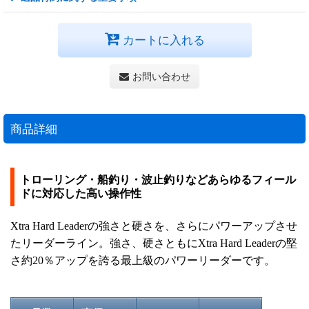
カートに入れる
お問い合わせ
商品詳細
トローリング・船釣り・波止釣りなどあらゆるフィール
ドに対応した高い操作性
Xtra Hard Leaderの強さと硬さを、さらにパワーアップさせ
たリーダーライン。強さ、硬さともにXtra Hard Leaderの堅
さ約20％アップを誇る最上級のパワーリーダーです。