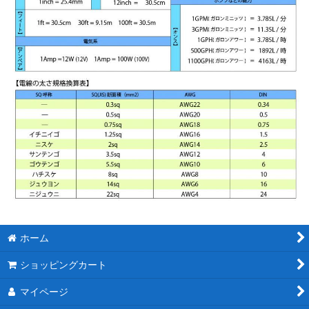
ホーム
ショッピングカート
マイページ