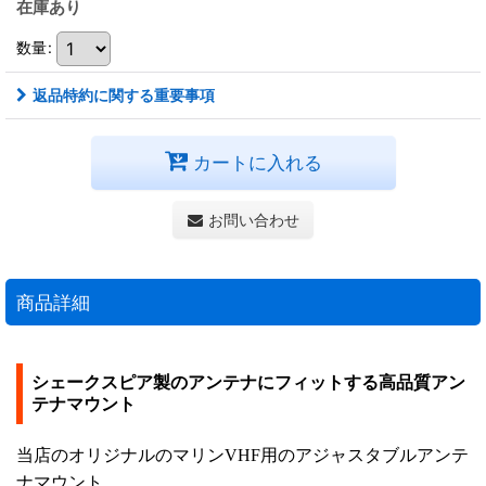
在庫あり
数量
:
返品特約に関する重要事項
カートに入れる
お問い合わせ
商品詳細
シェークスピア製のアンテナにフィットする高品質アン
テナマウント
当店のオリジナルのマリンVHF用のアジャスタブルアンテ
ナマウント。