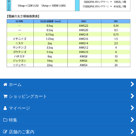
ホーム
ショッピングカート
マイページ
特集
店舗のご案内