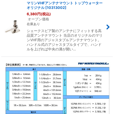
マリンVHFアンテナマウント トップウォーター
オリジナル
[
10313002
]
6,380
円
(税込)
オープン価格
在庫あり
シェークスピア製のアンテナにフィットする高
品質アンテナマウント 当店のオリジナルのマリ
ンVHF用のアジャスタブルアンテナマウント。
ハンドル式のアジャスタブルタイプで、ハンド
ルを上げれば中央の溝が開い…