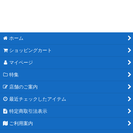
ホーム
ショッピングカート
マイページ
特集
店舗のご案内
最近チェックしたアイテム
特定商取引法表示
ご利用案内