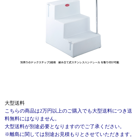
大型送料
こちらの商品は2万円以上のご購入でも大型送料につき送
料無料にはなりません。
大型送料が別途必要となりますのでご了承ください。
※離島に関しては別途お見積もりとさせていただきます。