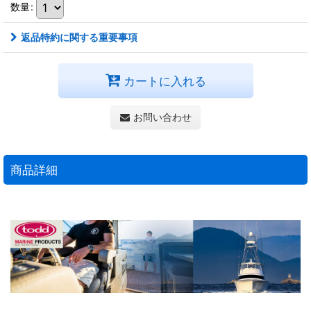
数量
:
返品特約に関する重要事項
カートに入れる
お問い合わせ
商品詳細