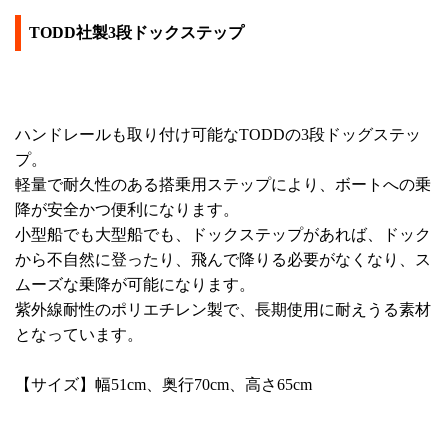
TODD社製3段ドックステップ
ハンドレールも取り付け可能なTODDの3段ドッグステッ
プ。
軽量で耐久性のある搭乗用ステップにより、ボートへの乗
降が安全かつ便利になります。
小型船でも大型船でも、ドックステップがあれば、ドック
から不自然に登ったり、飛んで降りる必要がなくなり、ス
ムーズな乗降が可能になります。
紫外線耐性のポリエチレン製で、長期使用に耐えうる素材
となっています。
【サイズ】幅51cm、奥行70cm、高さ65cm