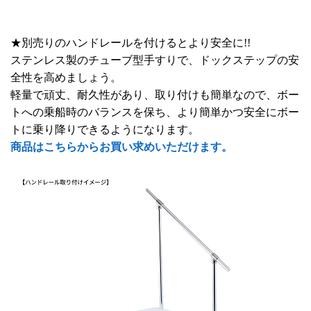
★別売りのハンドレールを付けるとより安全に!!
ステンレス製のチューブ型手すりで、ドックステップの安
全性を高めましょう。
軽量で頑丈、耐久性があり、取り付けも簡単なので、ボー
トへの乗船時のバランスを保ち、より簡単かつ安全にボー
トに乗り降りできるようになります。
商品はこちらからお買い求めいただけます。