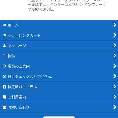
ー充填では、インターコムマリン インフレータ
ブルIC-03(56…
ホーム
ショッピングカート
マイページ
特集
店舗のご案内
最近チェックしたアイテム
特定商取引法表示
ご利用案内
お問い合わせ