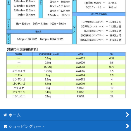
ホーム
ショッピングカート