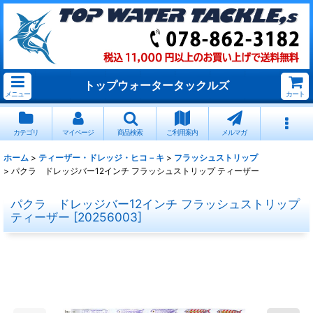
トップウォータータックルズ
メニュー
カート
カテゴリ
マイページ
商品検索
ご利用案内
メルマガ
ホーム
>
ティーザー・ドレッジ・ヒコ－キ
>
フラッシュストリップ
>
パクラ ドレッジバー12インチ フラッシュストリップ ティーザー
パクラ ドレッジバー12インチ フラッシュストリップ
ティーザー
[
20256003
]