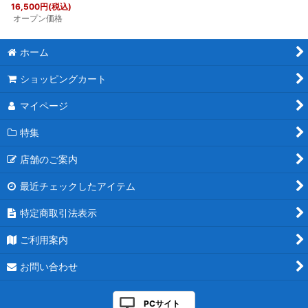
16,500
円
(税込)
オープン価格
ホーム
ショッピングカート
マイページ
特集
店舗のご案内
最近チェックしたアイテム
特定商取引法表示
ご利用案内
お問い合わせ
PCサイト