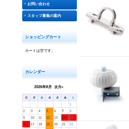
お問い合わせ
スタッフ募集の案内
ショッピングカート
カートは空です。
カレンダー
2026年8月
次月»
日
月
火
水
木
金
土
1
2
3
4
5
6
7
8
9
10
11
12
13
14
15
16
17
18
19
20
21
22