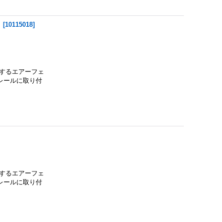
】
[
10115018
]
するエアーフェ
レールに取り付
するエアーフェ
レールに取り付