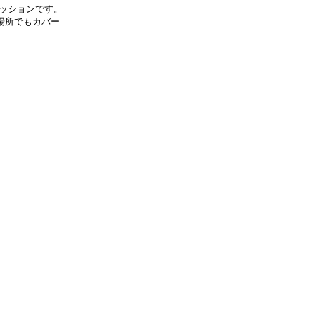
ッションです。
場所でもカバー