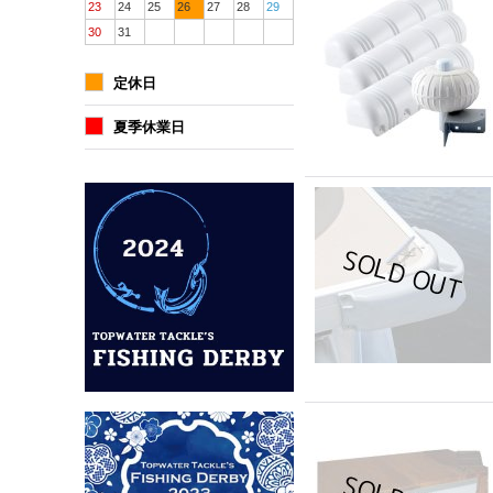
23
24
25
26
27
28
29
30
31
定休日
夏季休業日