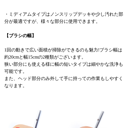
・ミディアムタイプはノンスリップデッキや少し汚れた部
分が最適ですが、様々な部分に使用できます。
【ブラシの幅】
1回の動きで広い面積が掃除ができるのも魅力!ブラシ幅は
約20cmと幅15cmの2種類がございます。
狭い部分にも使える様に幅の短いタイプは細やかな洗浄も
可能です。
また、ヘッド部分のみ外して手に持っての作業もしやすく
なります。