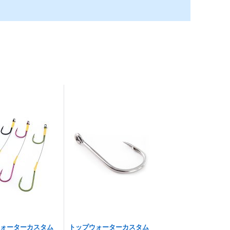
ウォーターカスタム
トップウォーターカスタム