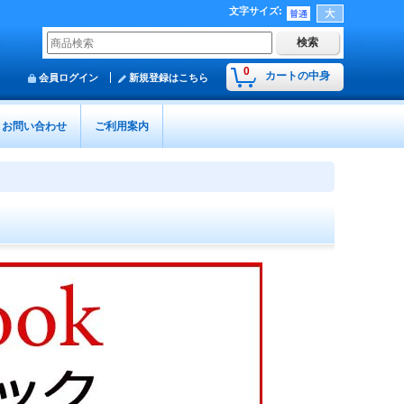
文字サイズ
:
0
カートの中身
会員ログイン
新規登録はこちら
お問い合わせ
ご利用案内