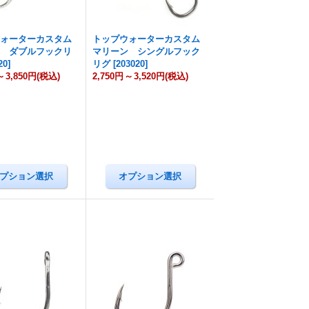
ウォーターカスタム
トップウォーターカスタム
ン ダブルフックリ
マリーン シングルフック
20
]
リグ
[
203020
]
～
3,850円
(税込)
2,750円
～
3,520円
(税込)