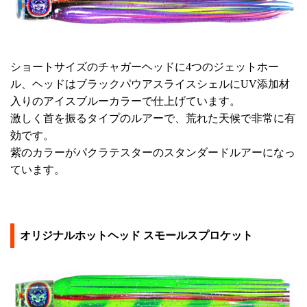
ショートサイズのチャガーヘッドに4つのジェットホー
ル、ヘッドはブラックパウアスライスシェルにUV添加材
入りのアイスブルーカラーで仕上げています。
激しく首を振るタイプのルアーで、荒れた天候で非常に有
効です。
紫のカラーがパクラテスターのスタンダードルアーになっ
ています。
オリジナルホットヘッド スモールスプロケット