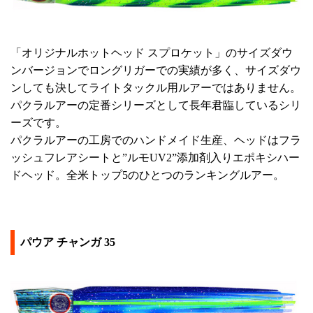
「オリジナルホットヘッド スプロケット」のサイズダウ
ンバージョンでロングリガーでの実績が多く、サイズダウ
ンしても決してライトタックル用ルアーではありません。
パクラルアーの定番シリーズとして長年君臨しているシリ
ーズです。
パクラルアーの工房でのハンドメイド生産、ヘッドはフラ
ッシュフレアシートと”ルモUV2”添加剤入りエポキシハー
ドヘッド。全米トップ5のひとつのランキングルアー。
パウア チャンガ 35