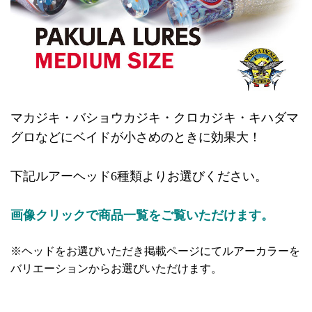
マカジキ・バショウカジキ・クロカジキ・キハダマ
グロなどにベイドが小さめのときに効果大！
下記ルアーヘッド6種類よりお選びください。
画像クリックで商品一覧をご覧いただけます。
※ヘッドをお選びいただき掲載ページにてルアーカラーを
バリエーションからお選びいただけます。