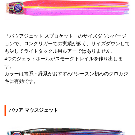
「パウアジェット スプロケット」のサイズダウンバージ
ョンで、ロングリガーでの実績が多く、サイズダウンして
も決してライトタックル用ルアーではありません。
4つのジェットホールがスモークトレイルを作り出しま
す。
カラーは青系・緑系がおすすめ!!シーズン初めのクロカジ
キに有効です。
パウア マウスジェット