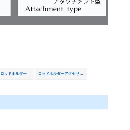
製ロッドホルダー
ロッドホルダーアクセサリー