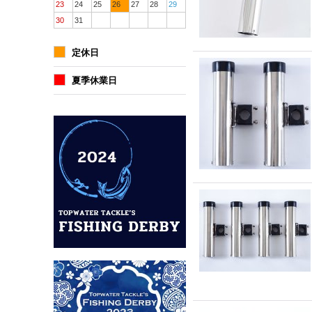
23
24
25
26
27
28
29
30
31
定休日
夏季休業日