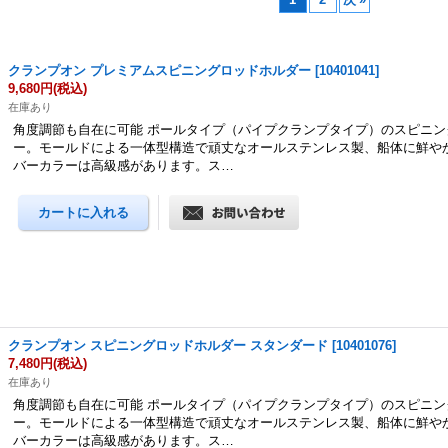
クランプオン プレミアムスピニングロッドホルダー
[
10401041
]
9,680円
(税込)
在庫あり
角度調節も自在に可能 ポールタイプ（パイプクランプタイプ）のスピニン
ー。モールドによる一体型構造で頑丈なオールステンレス製、船体に鮮や
バーカラーは高級感があります。ス…
クランプオン スピニングロッドホルダー スタンダード
[
10401076
]
7,480円
(税込)
在庫あり
角度調節も自在に可能 ポールタイプ（パイプクランプタイプ）のスピニン
ー。モールドによる一体型構造で頑丈なオールステンレス製、船体に鮮や
バーカラーは高級感があります。ス…