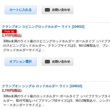
クランプオン スピニングロッドホルダー ライト
[
104010
]
2,970円
(税込)
30lbs未満のライト級のスピニングロッドホルダー ポールタイプ（パイプ
のスピニングロッドホルダー。クランプサイズはS、Mの2種類あり、プレ
グロッドホルダーサイズよ…
クランプオン シングル ロッドホルダー ライト
[
104010
]
2,750円
(税込)
30lbs未満のライト級のロッドホルダー ポールタイプ（パイプクランプタ
ルダー。取付可能なパイプクランプ径サイズはS、Mの2種類あり、シング
ー・スタンダードサイズよ…