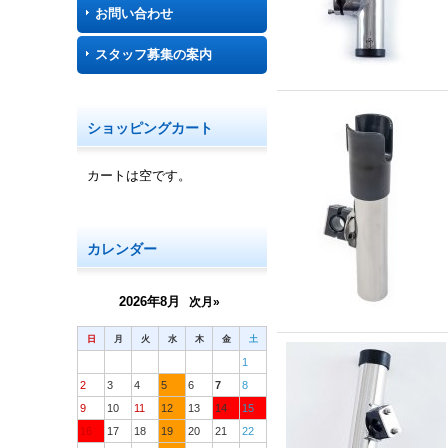
お問い合わせ
スタッフ募集の案内
ショッピングカート
カートは空です。
カレンダー
2026年8月
次月»
日
月
火
水
木
金
土
1
2
3
4
5
6
7
8
9
10
11
12
13
14
15
16
17
18
19
20
21
22