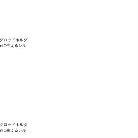
グロッドホルダ
かに生えるシル
グロッドホルダ
かに生えるシル