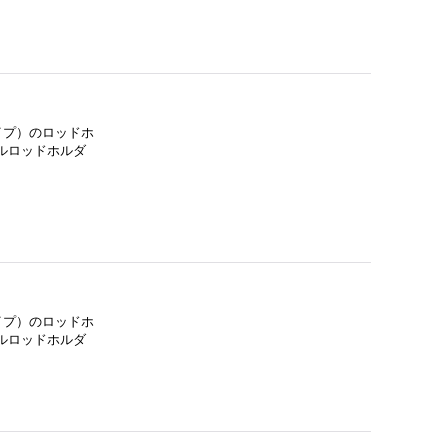
イプ）のロッドホ
ルロッドホルダ
イプ）のロッドホ
ルロッドホルダ