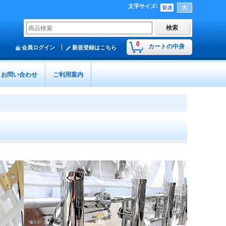
文字サイズ
:
0
カートの中身
会員ログイン
新規登録はこちら
お問い合わせ
ご利用案内